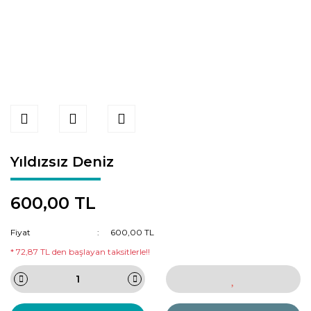
Yıldızsız Deniz
600,00 TL
Fiyat
600,00 TL
* 72,87 TL den başlayan taksitlerle!!