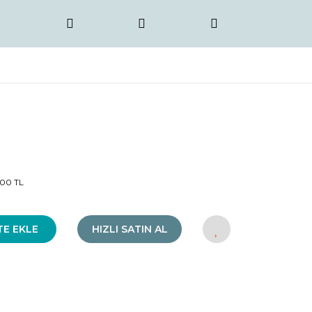
00 TL
TE EKLE
HIZLI SATIN AL