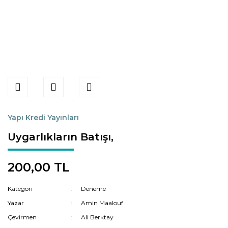
Yapı Kredi Yayınları
Uygarlıkların Batışı,
200,00 TL
Kategori
Deneme
Yazar
Amin Maalouf
Çevirmen
Ali Berktay