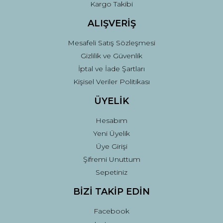
Kargo Takibi
Gönder
ALIŞVERİŞ
Mesafeli Satış Sözleşmesi
Gizlilik ve Güvenlik
İptal ve İade Şartları
Kişisel Veriler Politikası
ÜYELİK
Hesabım
Yeni Üyelik
Üye Girişi
Şifremi Unuttum
Sepetiniz
BİZİ TAKİP EDİN
Facebook