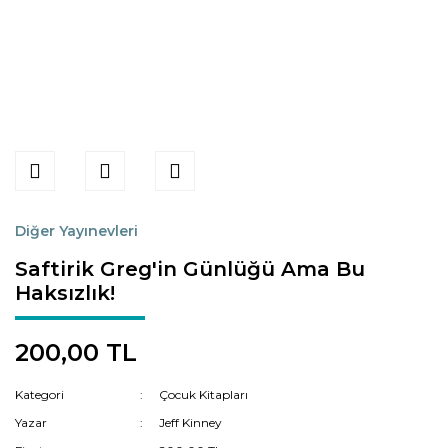
Diğer Yayınevleri
Saftirik Greg'in Günlüğü Ama Bu
Haksızlık!
200,00 TL
Kategori
Çocuk Kitapları
Yazar
Jeff Kinney