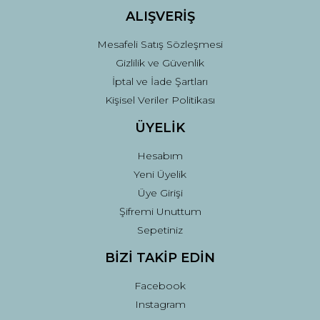
ALIŞVERİŞ
Mesafeli Satış Sözleşmesi
Gizlilik ve Güvenlik
İptal ve İade Şartları
Kişisel Veriler Politikası
ÜYELİK
Hesabım
Yeni Üyelik
Üye Girişi
Şifremi Unuttum
Sepetiniz
BİZİ TAKİP EDİN
Facebook
Instagram