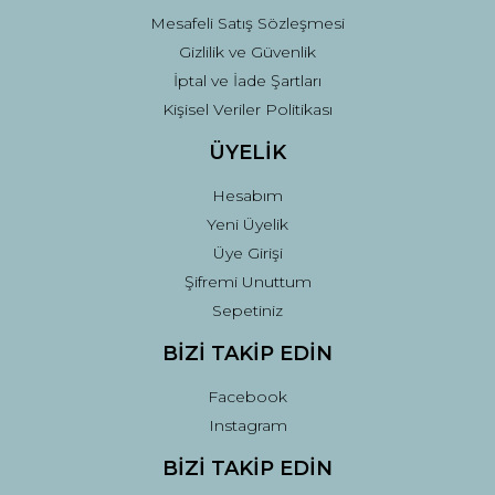
Mesafeli Satış Sözleşmesi
Gizlilik ve Güvenlik
İptal ve İade Şartları
Kişisel Veriler Politikası
ÜYELİK
Hesabım
Yeni Üyelik
Üye Girişi
Şifremi Unuttum
Sepetiniz
BİZİ TAKİP EDİN
Facebook
Instagram
BİZİ TAKİP EDİN