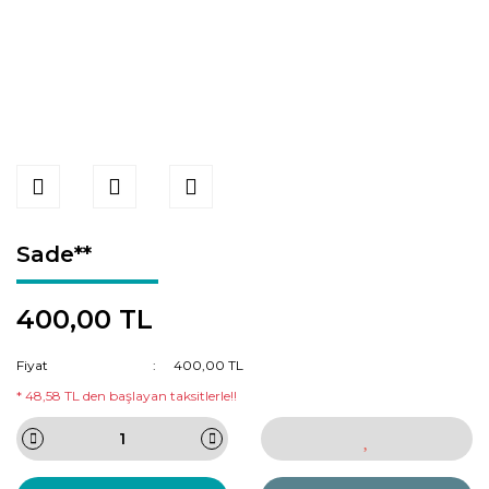
Sade**
400,00 TL
Fiyat
400,00 TL
* 48,58 TL den başlayan taksitlerle!!