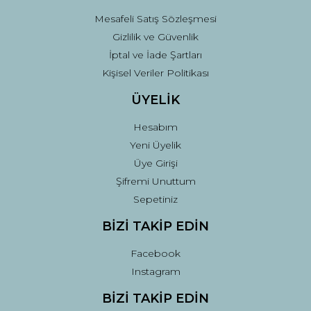
Mesafeli Satış Sözleşmesi
Gizlilik ve Güvenlik
İptal ve İade Şartları
Kişisel Veriler Politikası
ÜYELİK
Hesabım
Yeni Üyelik
Üye Girişi
Şifremi Unuttum
Sepetiniz
BİZİ TAKİP EDİN
Facebook
Instagram
BİZİ TAKİP EDİN