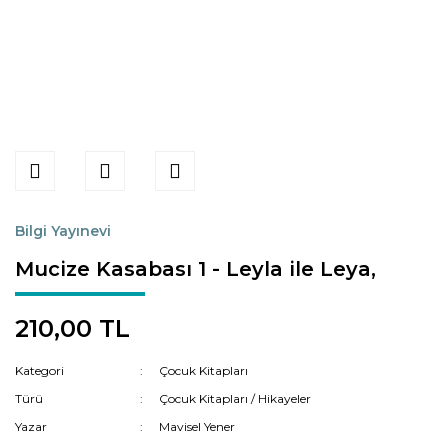
Bilgi Yayınevi
Mucize Kasabası 1 - Leyla ile Leya,
210,00 TL
Kategori
Çocuk Kitapları
Türü
Çocuk Kitapları / Hikayeler
Yazar
Mavisel Yener