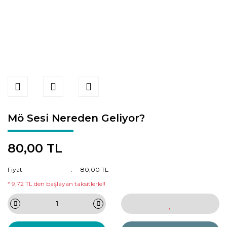
Mö Sesi Nereden Geliyor?
80,00 TL
Fiyat
80,00 TL
* 9,72 TL den başlayan taksitlerle!!