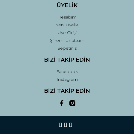
ÜYELİK
Hesabım
Yeni Üyelik
Üye Girişi
Şifremi Unuttum
Sepetiniz
BİZİ TAKİP EDİN
Facebook
Instagram
BİZİ TAKİP EDİN