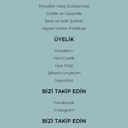
Mesafeli Satış Sözleşmesi
Gizlilik ve Güvenlik
İptal ve İade Şartları
Kişisel Veriler Politikası
ÜYELİK
Hesabım
Yeni Üyelik
Üye Girişi
Şifremi Unuttum
Sepetiniz
BİZİ TAKİP EDİN
Facebook
Instagram
BİZİ TAKİP EDİN