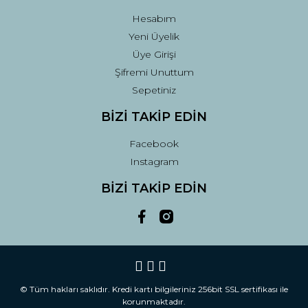
Hesabım
Yeni Üyelik
Üye Girişi
Şifremi Unuttum
Sepetiniz
BİZİ TAKİP EDİN
Facebook
Instagram
BİZİ TAKİP EDİN
© Tüm hakları saklıdır. Kredi kartı bilgileriniz 256bit SSL sertifikası ile
korunmaktadır.