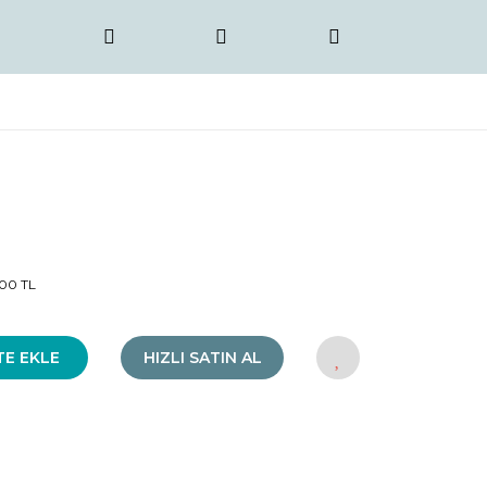
00 TL
TE EKLE
HIZLI SATIN AL