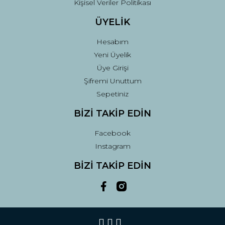
Kişisel Veriler Politikası
ÜYELİK
Hesabım
Yeni Üyelik
Üye Girişi
Şifremi Unuttum
Sepetiniz
BİZİ TAKİP EDİN
Facebook
Instagram
BİZİ TAKİP EDİN