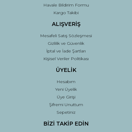
Havale Bildirim Formu
Kargo Takibi
ALIŞVERİŞ
Mesafeli Satış Sözleşmesi
Gizlilik ve Güvenlik
İptal ve İade Şartları
Kişisel Veriler Politikası
ÜYELİK
Hesabım
Yeni Üyelik
Üye Girişi
Şifremi Unuttum
Sepetiniz
BİZİ TAKİP EDİN