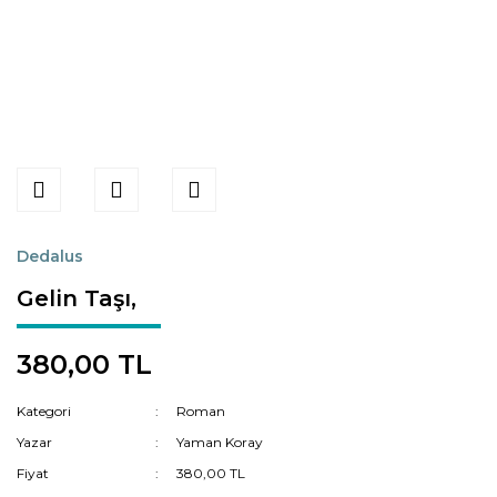
Dedalus
Gelin Taşı,
380,00 TL
Kategori
Roman
Yazar
Yaman Koray
Fiyat
380,00 TL