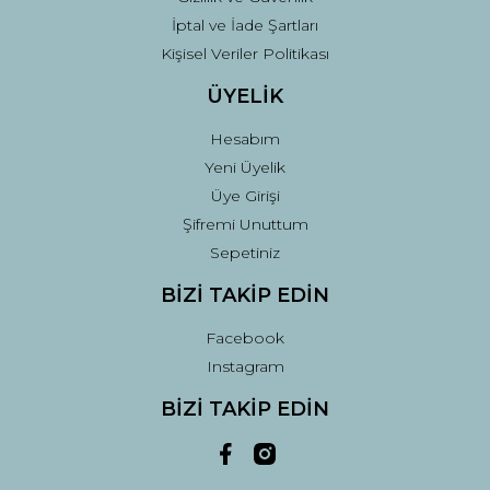
İptal ve İade Şartları
Kişisel Veriler Politikası
ÜYELİK
Hesabım
Yeni Üyelik
Üye Girişi
Şifremi Unuttum
Sepetiniz
BİZİ TAKİP EDİN
Facebook
Instagram
BİZİ TAKİP EDİN