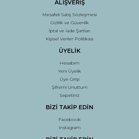
ALIŞVERİŞ
Mesafeli Satış Sözleşmesi
Gizlilik ve Güvenlik
İptal ve İade Şartları
Kişisel Veriler Politikası
ÜYELİK
Hesabım
Yeni Üyelik
Üye Girişi
Şifremi Unuttum
Sepetiniz
BİZİ TAKİP EDİN
Facebook
Instagram