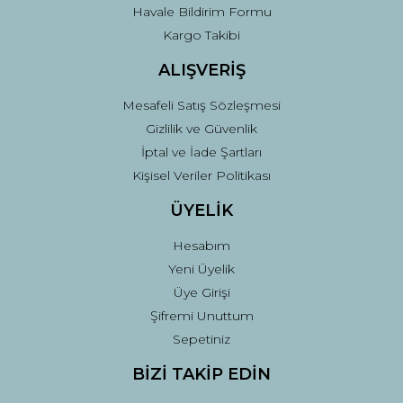
Havale Bildirim Formu
Kargo Takibi
ALIŞVERİŞ
Mesafeli Satış Sözleşmesi
Gizlilik ve Güvenlik
İptal ve İade Şartları
Kişisel Veriler Politikası
ÜYELİK
Hesabım
Yeni Üyelik
Üye Girişi
Şifremi Unuttum
Sepetiniz
BİZİ TAKİP EDİN