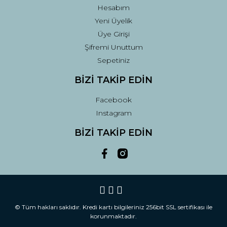
Hesabım
Yeni Üyelik
Üye Girişi
Şifremi Unuttum
Sepetiniz
BİZİ TAKİP EDİN
Facebook
Instagram
BİZİ TAKİP EDİN
© Tüm hakları saklıdır. Kredi kartı bilgileriniz 256bit SSL sertifikası ile
korunmaktadır.