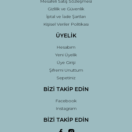
Mesafeli Satış Sözleşmesi
Gizlilik ve Güvenlik
İptal ve İade Şartları
Kişisel Veriler Politikası
ÜYELİK
Hesabım
Yeni Üyelik
Üye Girişi
Şifremi Unuttum
Sepetiniz
BİZİ TAKİP EDİN
Facebook
Instagram
BİZİ TAKİP EDİN