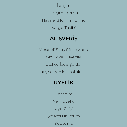
İletişim
İletişim Formu
Havale Bildirim Formu
Kargo Takibi
Gönder
ALIŞVERİŞ
Mesafeli Satış Sözleşmesi
Gizlilik ve Güvenlik
İptal ve İade Şartları
Kişisel Veriler Politikası
ÜYELİK
Hesabım
Yeni Üyelik
Üye Girişi
Şifremi Unuttum
Sepetiniz