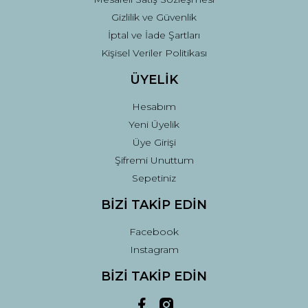
Gizlilik ve Güvenlik
İptal ve İade Şartları
Kişisel Veriler Politikası
ÜYELİK
Hesabım
Yeni Üyelik
Üye Girişi
Şifremi Unuttum
Sepetiniz
BİZİ TAKİP EDİN
Facebook
Instagram
BİZİ TAKİP EDİN