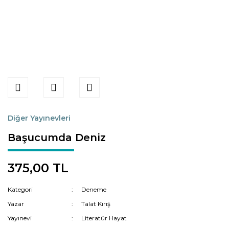
Diğer Yayınevleri
Başucumda Deniz
375,00 TL
Kategori
Deneme
Yazar
Talat Kırış
Yayınevi
Literatür Hayat