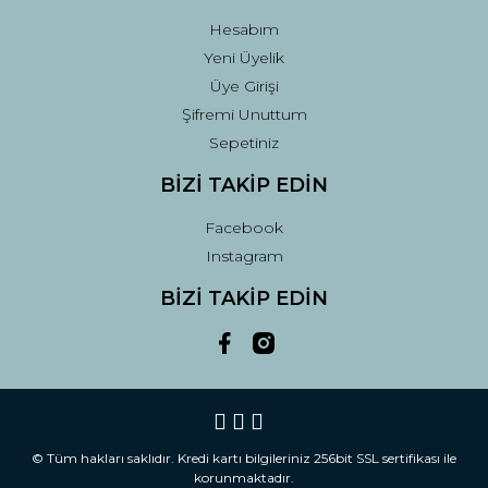
Hesabım
Yeni Üyelik
Üye Girişi
Şifremi Unuttum
Sepetiniz
BİZİ TAKİP EDİN
Facebook
Instagram
BİZİ TAKİP EDİN
© Tüm hakları saklıdır. Kredi kartı bilgileriniz 256bit SSL sertifikası ile
korunmaktadır.