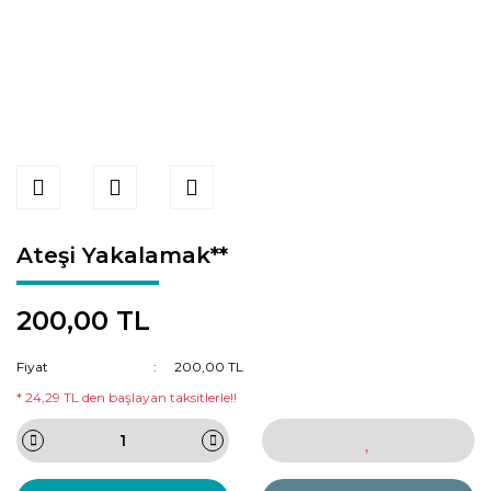
Ateşi Yakalamak**
200,00 TL
Fiyat
200,00 TL
* 24,29 TL den başlayan taksitlerle!!