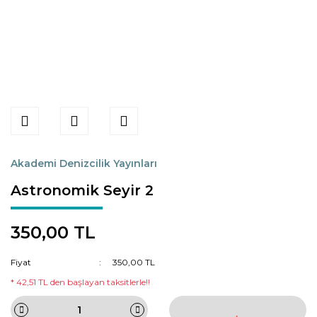
Akademi Denizcilik Yayınları
Astronomik Seyir 2
350,00 TL
Fiyat
350,00 TL
* 42,51 TL den başlayan taksitlerle!!