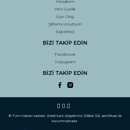
Hesabım
Yeni Üyelik
Üye Girişi
Şifremi Unuttum
Sepetiniz
BİZİ TAKİP EDİN
Facebook
Instagram
BİZİ TAKİP EDİN
© Tüm hakları saklıdır. Kredi kartı bilgileriniz 256bit SSL sertifikası ile
korunmaktadır.