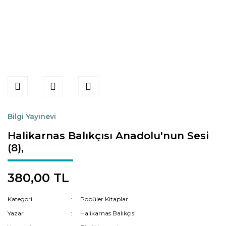
Bilgi Yayınevi
Halikarnas Balıkçısı Anadolu'nun Sesi
(8),
380,00 TL
Kategori
Popüler Kitaplar
Yazar
Halikarnas Balıkçısı