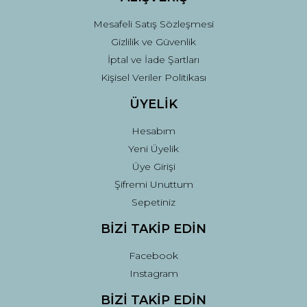
Mesafeli Satış Sözleşmesi
Gizlilik ve Güvenlik
İptal ve İade Şartları
Kişisel Veriler Politikası
ÜYELİK
Hesabım
Yeni Üyelik
Üye Girişi
Şifremi Unuttum
Sepetiniz
BİZİ TAKİP EDİN
Facebook
Instagram
BİZİ TAKİP EDİN