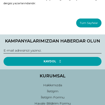
dergisi yazarlarındandır.
Tüm Sayfalar
KAMPANYALARIMIZDAN HABERDAR OLUN
KAYDOL
KURUMSAL
Hakkımızda
İletişim
İletişim Formu
Havale Bildirim Formu