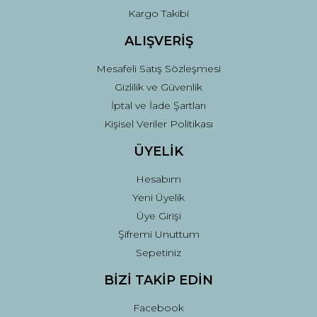
Kargo Takibi
ALIŞVERİŞ
Mesafeli Satış Sözleşmesi
Gizlilik ve Güvenlik
İptal ve İade Şartları
Kişisel Veriler Politikası
ÜYELİK
Hesabım
Yeni Üyelik
Üye Girişi
Şifremi Unuttum
Sepetiniz
BİZİ TAKİP EDİN
Facebook